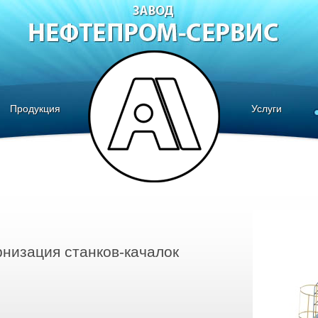
Продукция
Услуги
низация станков-качалок